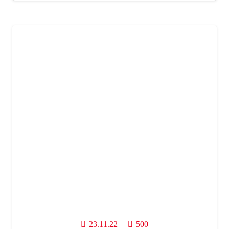
23.11.22
500