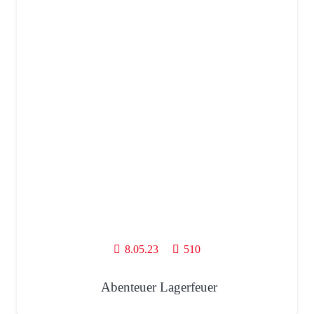
8.05.23
510
Abenteuer Lagerfeuer