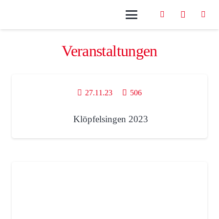
Veranstaltungen
27.11.23
506
Klöpfelsingen 2023