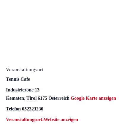
Veranstaltungsort
Tennis Cafe
Industriezone 13
Kematen
,
Tirol
6175
Österreich
Google Karte anzeigen
Telefon
052323230
Veranstaltungsort-Website anzeigen