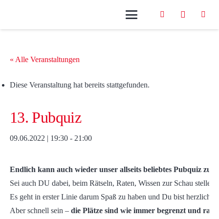
« Alle Veranstaltungen
Diese Veranstaltung hat bereits stattgefunden.
13. Pubquiz
09.06.2022 | 19:30
-
21:00
Endlich kann auch wieder unser allseits beliebtes Pubquiz zum 
Sei auch DU dabei, beim Rätseln, Raten, Wissen zur Schau stellen 
Es geht in erster Linie darum Spaß zu haben und Du bist herzlich d
Aber schnell sein –
die Plätze sind wie immer begrenzt und rasc