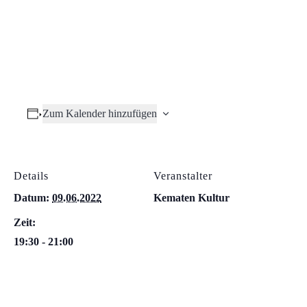
Zum Kalender hinzufügen
Details
Veranstalter
Datum:
09.06.2022
Kematen Kultur
Zeit:
19:30 - 21:00