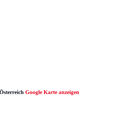
Österreich
Google Karte anzeigen