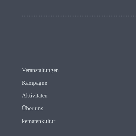
Veranstaltungen
Kampagne
Aktivitäten
Über uns
kematenkultur