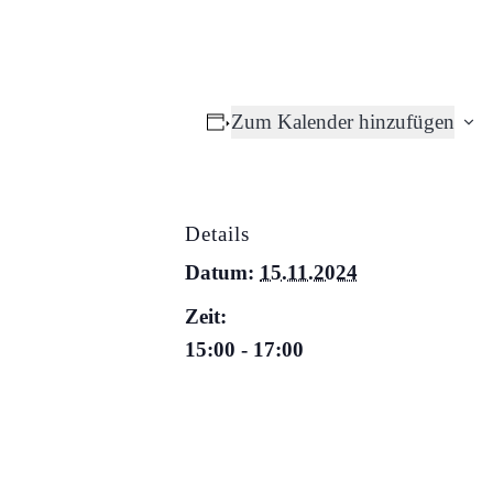
Zum Kalender hinzufügen
Details
Datum:
15.11.2024
Zeit:
15:00 - 17:00