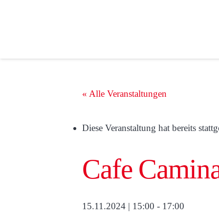
« Alle Veranstaltungen
Diese Veranstaltung hat bereits statt
Cafe Caminat
15.11.2024 | 15:00
-
17:00