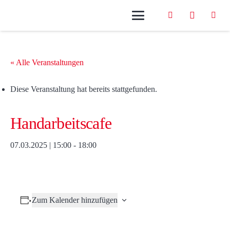
« Alle Veranstaltungen
Diese Veranstaltung hat bereits stattgefunden.
Handarbeitscafe
07.03.2025 | 15:00
-
18:00
Zum Kalender hinzufügen