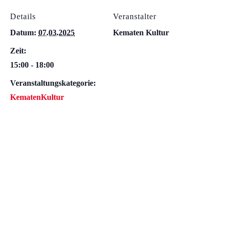
Details
Veranstalter
Datum:
07.03.2025
Kematen Kultur
Zeit:
15:00 - 18:00
Veranstaltungskategorie:
KematenKultur