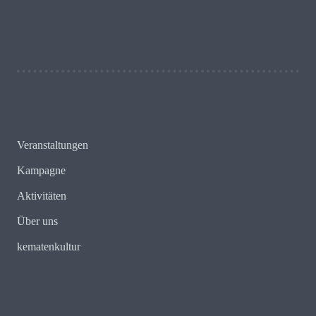
Schreib uns!
Veranstaltungen
Kampagne
Aktivitäten
Über uns
kematenkultur