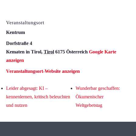
Veranstaltungsort
Kentrum
Dorfstraße 4
Kematen in Tirol
,
Tirol
6175
Österreich
Google Karte
anzeigen
Veranstaltungsort-Website anzeigen
Leider abgesagt: KI –
Wunderbar geschaffen:
kennenlernen, kritisch beleuchten
Ökumenischer
und nutzen
Weltgebetstag