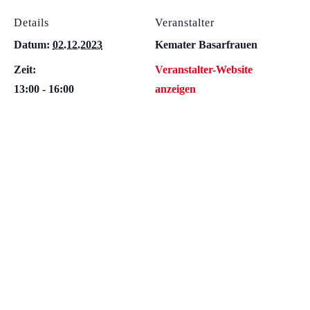
Details
Veranstalter
Datum:
02.12.2023
Kemater Basarfrauen
Zeit:
Veranstalter-Website
13:00 - 16:00
anzeigen