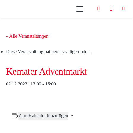
« Alle Veranstaltungen
Diese Veranstaltung hat bereits stattgefunden.
Kemater Adventmarkt
02.12.2023 | 13:00
-
16:00
Zum Kalender hinzufügen