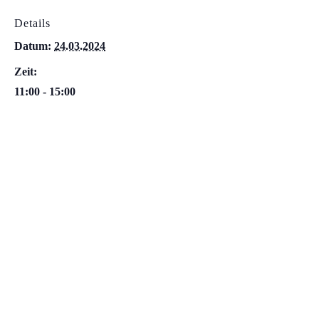
Details
Datum:
24.03.2024
Zeit:
11:00 - 15:00