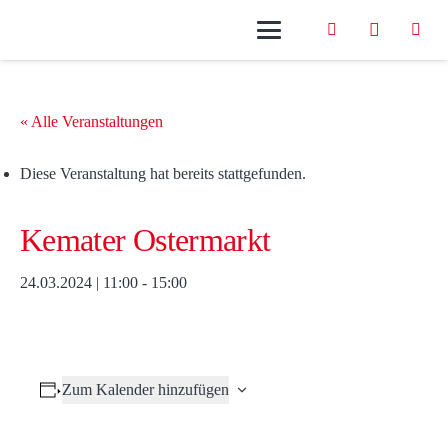
« Alle Veranstaltungen
Diese Veranstaltung hat bereits stattgefunden.
Kemater Ostermarkt
24.03.2024 | 11:00
-
15:00
Zum Kalender hinzufügen