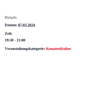
Details
Datum:
07.03.2024
Zeit:
19:30 - 21:00
Veranstaltungskategorie:
KematenKultur