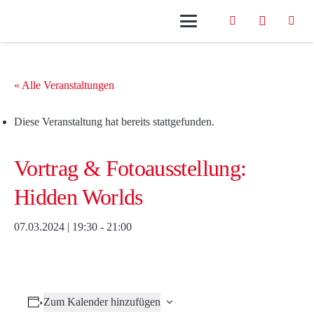
« Alle Veranstaltungen
Diese Veranstaltung hat bereits stattgefunden.
Vortrag & Fotoausstellung:
Hidden Worlds
07.03.2024 | 19:30
-
21:00
Zum Kalender hinzufügen