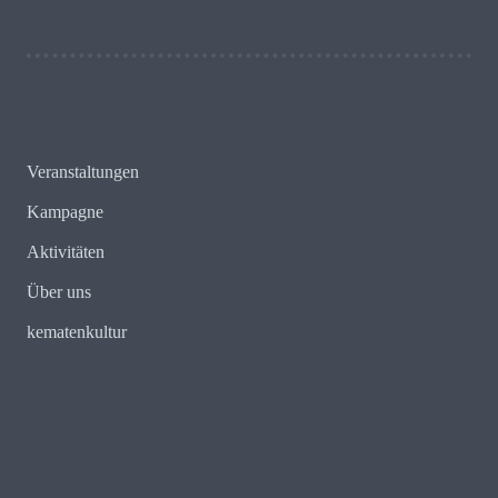
Veranstaltungen
Kampagne
Aktivitäten
Über uns
kematenkultur