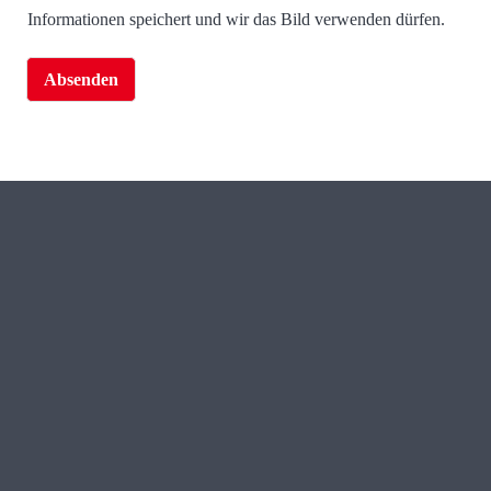
Informationen speichert und wir das Bild verwenden dürfen.
Absenden
Miteinander