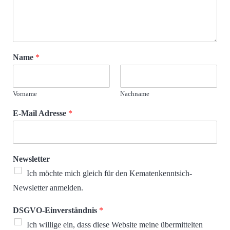
Name
*
Vorname
Nachname
E-Mail Adresse
*
Newsletter
Ich möchte mich gleich für den Kematenkenntsich-
Newsletter anmelden.
DSGVO-Einverständnis
*
Ich willige ein, dass diese Website meine übermittelten