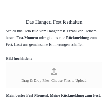
Das Hangerl Fest festhalten
Schick uns Dein
Bild
vom Hangerlfest. Erzähl von Deinem
besten
Fest-Moment
oder gib uns eine
Rückmeldung
zum
Fest. Lasst uns gemeinsame Erinnerungen schaffen.
Bild hochladen:
Drag & Drop Files,
Choose Files to Upload
Mein bester Fest-Moment. Meine Rückmeldung zum Fest.