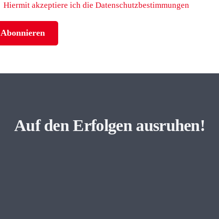
Hiermit akzeptiere ich die Datenschutzbestimmungen
Auf den Erfolgen ausruhen!
dventmarkt 2.0
Adventfenster