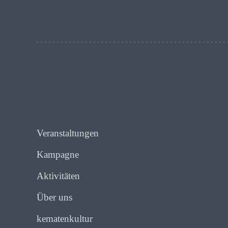
Veranstaltungen
Kampagne
Aktivitäten
Über uns
kematenkultur