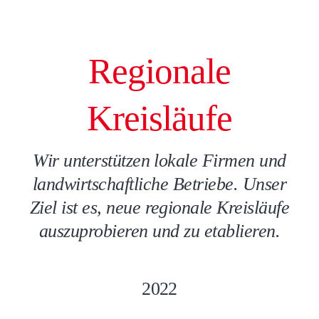
Regionale
Kreisläufe
Wir unterstützen lokale Firmen und
landwirtschaftliche Betriebe. Unser
Ziel ist es, neue regionale Kreisläufe
auszuprobieren und zu etablieren.
2022