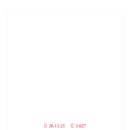
26.11.21
3.027