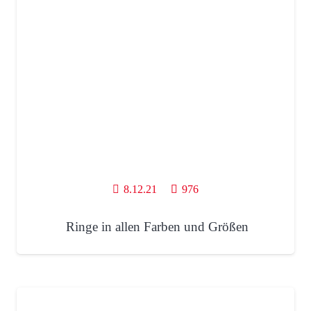
8.12.21
976
Ringe in allen Farben und Größen