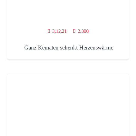
3.12.21
2.300
Ganz Kematen schenkt Herzenswärme