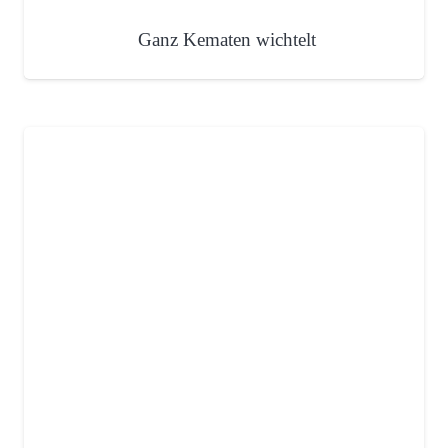
Ganz Kematen wichtelt