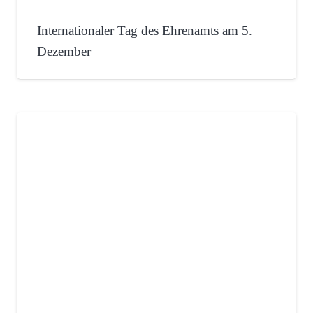
Internationaler Tag des Ehrenamts am 5.
Dezember