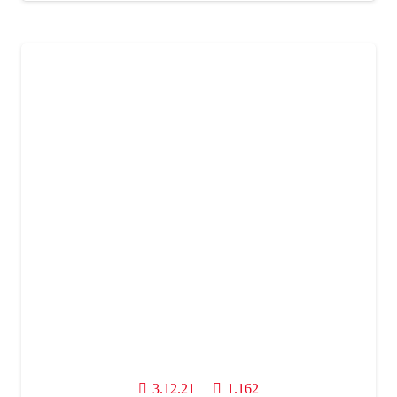
3.12.21
1.162