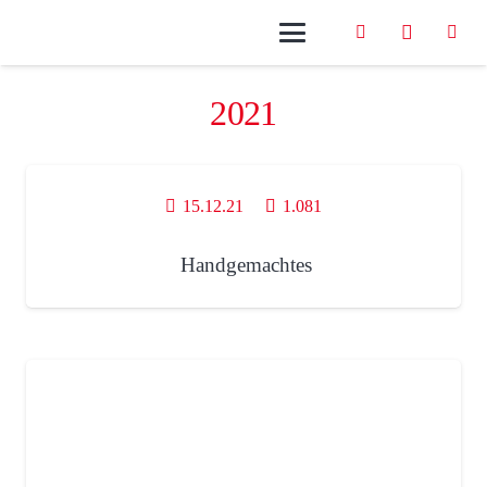
2021
15.12.21
1.081
Handgemachtes