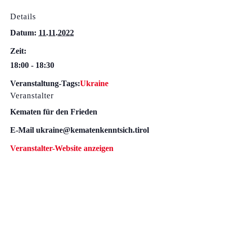
Details
Datum:
11.11.2022
Zeit:
18:00 - 18:30
Veranstaltung-Tags:
Ukraine
Veranstalter
Kematen für den Frieden
E-Mail
ukraine@kematenkenntsich.tirol
Veranstalter-Website anzeigen