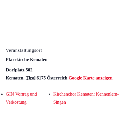
Veranstaltungsort
Pfarrkirche Kematen
Dorfplatz 502
Kematen
,
Tirol
6175
Österreich
Google Karte anzeigen
GIN Vortrag und
Kirchenchor Kematen: Kennenlern-
Verkostung
Singen