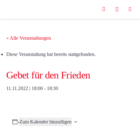
« Alle Veranstaltungen
Diese Veranstaltung hat bereits stattgefunden.
Gebet für den Frieden
11.11.2022 | 18:00
-
18:30
Zum Kalender hinzufügen