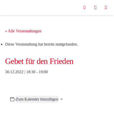
« Alle Veranstaltungen
Diese Veranstaltung hat bereits stattgefunden.
Gebet für den Frieden
30.12.2022 | 18:30
-
19:00
Zum Kalender hinzufügen