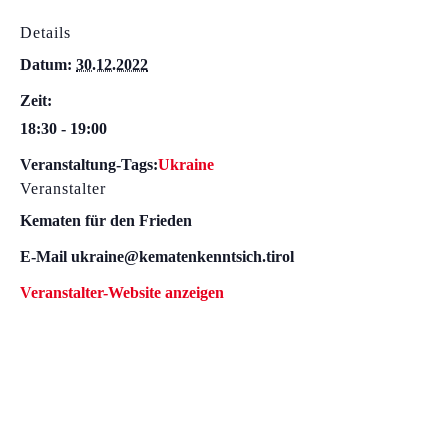
Details
Datum:
30.12.2022
Zeit:
18:30 - 19:00
Veranstaltung-Tags:
Ukraine
Veranstalter
Kematen für den Frieden
E-Mail
ukraine@kematenkenntsich.tirol
Veranstalter-Website anzeigen