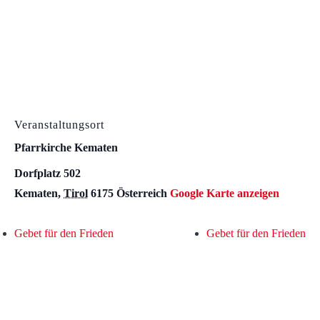
Veranstaltungsort
Pfarrkirche Kematen
Dorfplatz 502
Kematen
,
Tirol
6175
Österreich
Google Karte anzeigen
Gebet für den Frieden
Gebet für den Frieden