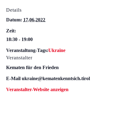
Details
Datum:
17.06.2022
Zeit:
18:30 - 19:00
Veranstaltung-Tags:
Ukraine
Veranstalter
Kematen für den Frieden
E-Mail
ukraine@kematenkenntsich.tirol
Veranstalter-Website anzeigen