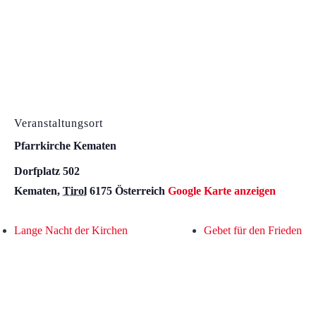
Veranstaltungsort
Pfarrkirche Kematen
Dorfplatz 502
Kematen
,
Tirol
6175
Österreich
Google Karte anzeigen
Lange Nacht der Kirchen
Gebet für den Frieden