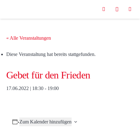
« Alle Veranstaltungen
Diese Veranstaltung hat bereits stattgefunden.
Gebet für den Frieden
17.06.2022 | 18:30
-
19:00
Zum Kalender hinzufügen