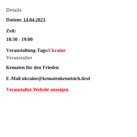
Details
Datum:
14.04.2023
Zeit:
18:30 - 19:00
Veranstaltung-Tags:
Ukraine
Veranstalter
Kematen für den Frieden
E-Mail
ukraine@kematenkenntsich.tirol
Veranstalter-Website anzeigen