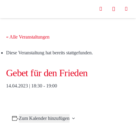
« Alle Veranstaltungen
Diese Veranstaltung hat bereits stattgefunden.
Gebet für den Frieden
14.04.2023 | 18:30
-
19:00
Zum Kalender hinzufügen