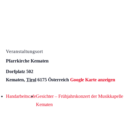
Veranstaltungsort
Pfarrkirche Kematen
Dorfplatz 502
Kematen
,
Tirol
6175
Österreich
Google Karte anzeigen
Handarbeitscafe
Gesichter – Frühjahrskonzert der Musikkapelle
Kematen