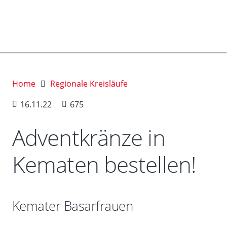
Home
Regionale Kreisläufe
16.11.22
675
Adventkränze in
Kematen bestellen!
Kemater Basarfrauen