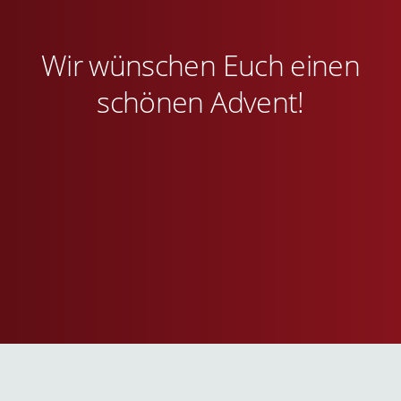
Wir wünschen Euch einen
schönen Advent!