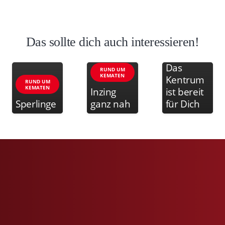
Das sollte dich auch interessieren!
MITMACHEN
Das
RUND UM
KEMATEN
Kentrum
RUND UM
KEMATEN
Inzing
ist bereit
Sperlinge
ganz nah
für Dich