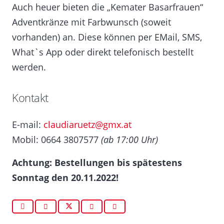
Auch heuer bieten die „Kemater Basarfrauen“
Adventkränze mit Farbwunsch (soweit
vorhanden) an. Diese können per EMail, SMS,
What`s App oder direkt telefonisch bestellt
werden.
Kontakt
E-mail:
claudiaruetz@gmx.at
Mobil: 0664 3807577
(ab 17:00 Uhr)
Achtung: Bestellungen bis spätestens
Sonntag den 20.11.2022!