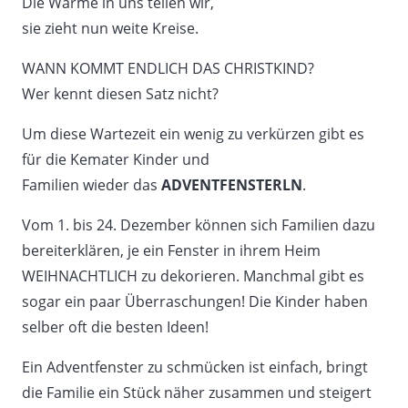
Die Wärme in uns teilen wir,
sie zieht nun weite Kreise.
WANN KOMMT ENDLICH DAS CHRISTKIND?
Wer kennt diesen Satz nicht?
Um diese Wartezeit ein wenig zu verkürzen gibt es
für die Kemater Kinder und
Familien wieder das
ADVENTFENSTERLN
.
Vom 1. bis 24. Dezember können sich Familien dazu
bereiterklären, je ein Fenster in ihrem Heim
WEIHNACHTLICH zu dekorieren. Manchmal gibt es
sogar ein paar Überraschungen! Die Kinder haben
selber oft die besten Ideen!
Ein Adventfenster zu schmücken ist einfach, bringt
die Familie ein Stück näher zusammen und steigert