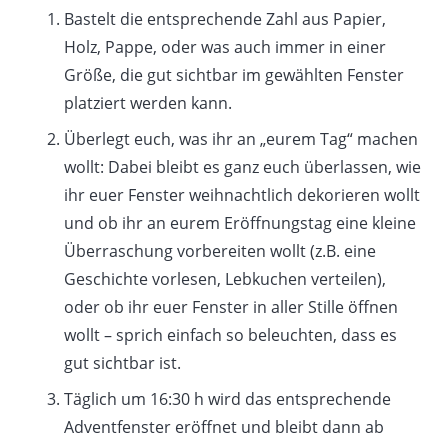
Bastelt die entsprechende Zahl aus Papier,
Holz, Pappe, oder was auch immer in einer
Größe, die gut sichtbar im gewählten Fenster
platziert werden kann.
Überlegt euch, was ihr an „eurem Tag“ machen
wollt: Dabei bleibt es ganz euch überlassen, wie
ihr euer Fenster weihnachtlich dekorieren wollt
und ob ihr an eurem Eröffnungstag eine kleine
Überraschung vorbereiten wollt (z.B. eine
Geschichte vorlesen, Lebkuchen verteilen),
oder ob ihr euer Fenster in aller Stille öffnen
wollt – sprich einfach so beleuchten, dass es
gut sichtbar ist.
Täglich um 16:30 h wird das entsprechende
Adventfenster eröffnet und bleibt dann ab