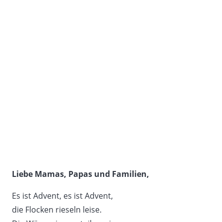
Liebe Mamas, Papas und Familien,
Es ist Advent, es ist Advent,
die Flocken rieseln leise.