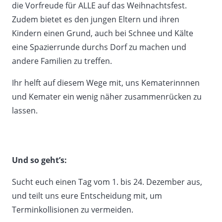
die Vorfreude für ALLE auf das Weihnachtsfest.
Zudem bietet es den jungen Eltern und ihren
Kindern einen Grund, auch bei Schnee und Kälte
eine Spazierrunde durchs Dorf zu machen und
andere Familien zu treffen.
Ihr helft auf diesem Wege mit, uns Kematerinnnen
und Kemater ein wenig näher zusammenrücken zu
lassen.
Und so geht’s:
Sucht euch einen Tag vom 1. bis 24. Dezember aus,
und teilt uns eure Entscheidung mit, um
Terminkollisionen zu vermeiden.