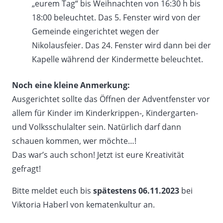
„eurem Tag“ bis Weihnachten von 16:30 h bis
18:00 beleuchtet. Das 5. Fenster wird von der
Gemeinde eingerichtet wegen der
Nikolausfeier. Das 24. Fenster wird dann bei der
Kapelle während der Kindermette beleuchtet.
Noch eine kleine Anmerkung:
Ausgerichtet sollte das Öffnen der Adventfenster vor
allem für Kinder im Kinderkrippen-, Kindergarten-
und Volksschulalter sein. Natürlich darf dann
schauen kommen, wer möchte…!
Das war’s auch schon! Jetzt ist eure Kreativität
gefragt!
Bitte meldet euch bis
spätestens 06.11.2023
bei
Viktoria Haberl von kematenkultur an.