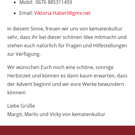
Mobil: 0676 885311493
Email:
Viktoria.Haberl@gmx.net
In diesem Sinne, freuen wir uns von kematenkultur
sehr, dass ihr bei dieser schönen Idee mitmacht und
stehen euch natürlich für Fragen und Hilfestellungen
zur Verfügung.
Wir wünschen Euch noch eine schöne, sonnige
Herbstzeit und können es dann kaum erwarten, dass
der Advent beginnt und wir eure Werke bewundern
können!
Liebe Grüße
Margit, Marlis und Vicky von kematenkultur