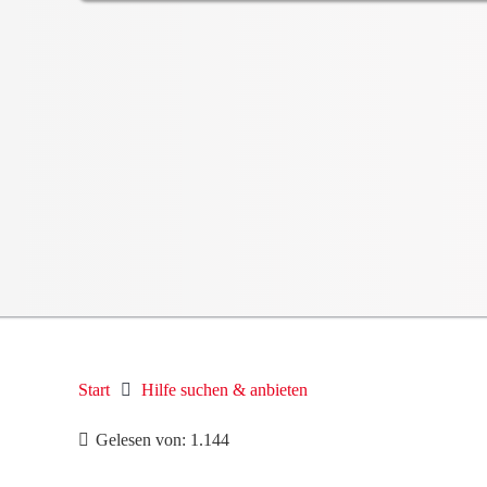
Start
Hilfe suchen & anbieten
Gelesen von:
1.144