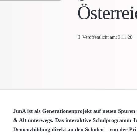
Österrei
Veröffentlicht am:
3.11.20
JunA ist als Generationenprojekt auf neuen Spuren 
& Alt unterwegs. Das interaktive Schulprogramm Ju
Demenzbildung direkt an den Schulen – von der Prim