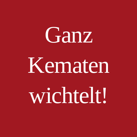
Ganz
Kematen
wichtelt!