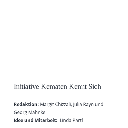
Initiative Kematen Kennt Sich
Redaktion:
Margit Chizzali, Julia Rayn und
Georg Mahnke
Idee und Mitarbeit:
Linda Partl