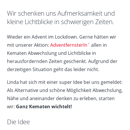
Wir schenken uns Aufmerksamkeit und
kleine Lichtblicke in schwierigen Zeiten.
Wieder ein Advent im Lockdown. Gerne hätten wir
mit unserer Aktion:
Adventfernsterln´
allen in
Kematen Abwechslung und Lichtblicke in
herausfordernden Zeiten geschenkt. Aufgrund der
derzeitigen Situation geht das leider nicht.
Linda hat sich mit einer super Idee bei uns gemeldet:
Als Alternative und schöne Möglichkeit Abwechslung,
Nähe und aneinander denken zu erleben, starten
wir:
Ganz Kematen wichtelt!
Die Idee