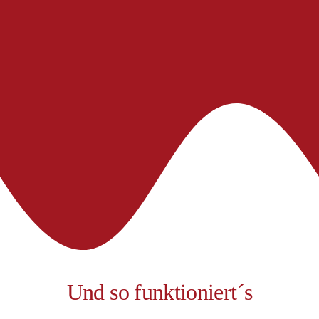
Und so funktioniert´s