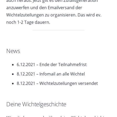
auch heraus. Jetzt gilt es den Zufallsgeneration
anzuwerfen und den Emailversand der
Wichtelzuteilungen zu organisieren. Das wird ev.
noch 1-2 Tage dauern.
News
6.12.2021 – Ende der Teilnahmefrist
8.12.2021 – Infomail an alle Wichtel
8.12.2021 – Wichtelzuteilungen versendet
Deine Wichtelgeschichte