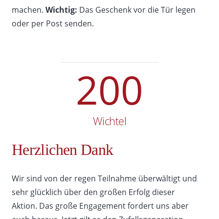
machen.
Wichtig:
Das Geschenk vor die Tür legen
oder per Post senden.
200
Wichtel
Herzlichen Dank
Wir sind von der regen Teilnahme überwältigt und
sehr glücklich über den großen Erfolg dieser
Aktion. Das große Engagement fordert uns aber