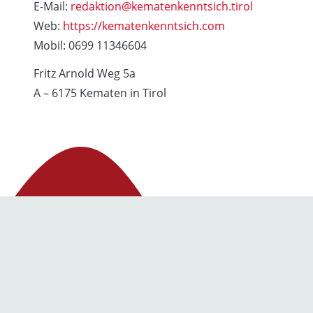
E-Mail:
redaktion@kematenkenntsich.tirol
Web:
https://kematenkenntsich.com
Mobil: 0699 11346604
Fritz Arnold Weg 5a
A – 6175 Kematen in Tirol