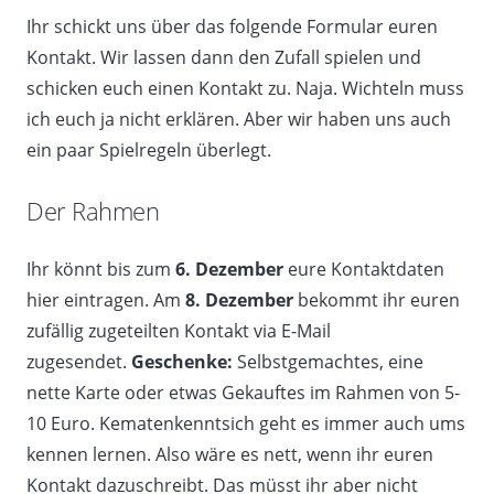
Ihr schickt uns über das folgende Formular euren
Kontakt. Wir lassen dann den Zufall spielen und
schicken euch einen Kontakt zu. Naja. Wichteln muss
ich euch ja nicht erklären. Aber wir haben uns auch
ein paar Spielregeln überlegt.
Der Rahmen
Ihr könnt bis zum
6. Dezember
eure Kontaktdaten
hier eintragen. Am
8. Dezember
bekommt ihr euren
zufällig zugeteilten Kontakt via E-Mail
zugesendet.
Geschenke:
Selbstgemachtes, eine
nette Karte oder etwas Gekauftes im Rahmen von 5-
10 Euro. Kematenkenntsich geht es immer auch ums
kennen lernen. Also wäre es nett, wenn ihr euren
Kontakt dazuschreibt. Das müsst ihr aber nicht