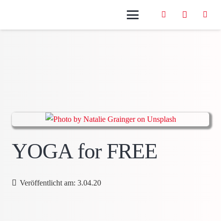
YOGA for FREE
Veröffentlicht am:
3.04.20