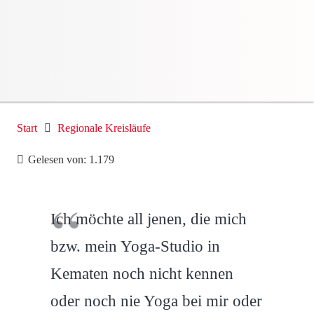
Start
Regionale Kreisläufe
Gelesen von:
1.179
Ich möchte all jenen, die mich
bzw. mein Yoga-Studio in
Kematen noch nicht kennen
oder noch nie Yoga bei mir oder