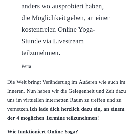
anders wo ausprobiert haben,
die Möglichkeit geben, an einer
kostenfreien Online Yoga-
Stunde via Livestream
teilzunehmen.
Petra
Die Welt bringt Veränderung im Äußeren wie auch im
Inneren. Nun haben wir die Gelegenheit und Zeit dazu
uns im virtuellen internetten Raum zu treffen und zu
vernetzen.
Ich lade dich herzlich dazu ein, an einem
der 4 möglichen Termine teilzunehmen!
Wie funktioniert Online Yoga?