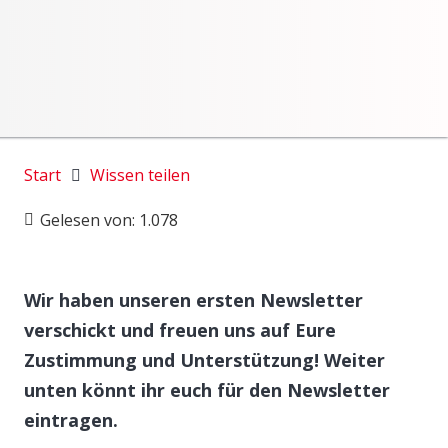
Start
Wissen teilen
Gelesen von:
1.078
Wir haben unseren ersten Newsletter
verschickt und freuen uns auf Eure
Zustimmung und Unterstützung! Weiter
unten könnt ihr euch für den Newsletter
eintragen.
Worte