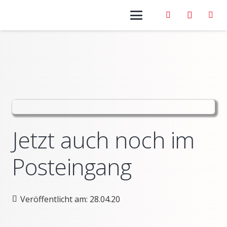
Jetzt auch noch im
Posteingang
Veröffentlicht am:
28.04.20