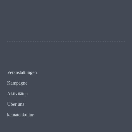
Schreib uns!
Veranstaltungen
Kampagne
Aktivitäten
Über uns
kematenkultur