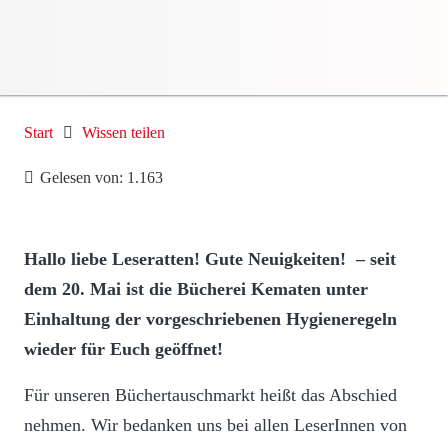
Start
Wissen teilen
Gelesen von:
1.163
Hallo liebe Leseratten!
Gute Neuigkeiten! – seit
dem 20. Mai ist die Bücherei Kematen unter
Einhaltung der vorgeschriebenen Hygieneregeln
wieder für Euch geöffnet!
Für unseren Büchertauschmarkt heißt das Abschied
nehmen. Wir bedanken uns bei allen LeserInnen von