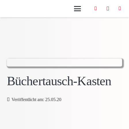
Büchertausch-Kasten
Veröffentlicht am:
25.05.20