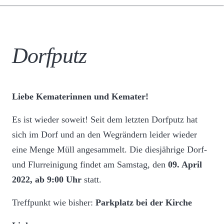
Dorfputz
Liebe Kematerinnen und Kemater!
Es ist wieder soweit! Seit dem letzten Dorfputz hat
sich im Dorf und an den Wegrändern leider wieder
eine Menge Müll angesammelt. Die diesjährige Dorf-
und Flurreinigung findet am Samstag, den
09. April
2022,
ab 9:00 Uhr
statt.
Treffpunkt wie bisher:
Parkplatz bei der Kirche