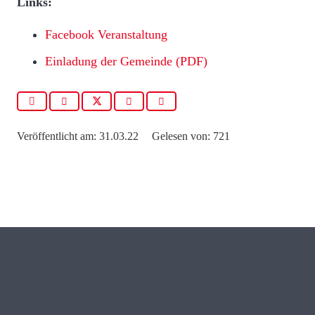
Links:
Facebook Veranstaltung
Einladung der Gemeinde (PDF)
Veröffentlicht am:
31.03.22
Gelesen von:
721