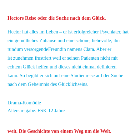
Hectors Reise oder die Suche nach dem Glück.
Hector hat alles im Leben – er ist erfolgreicher Psychiater, hat
ein gemütliches Zuhause und eine schöne, liebevolle, ihn
rundum versorgendeFreundin namens Clara. Aber er
ist zunehmen frustriert weil er seinen Patienten nicht mit
echtem Glück helfen und dieses nicht einmal definieren
kann. So begibt er sich auf eine Studienreise auf der Suche
nach dem Geheimnis des Glücklichseins.
Drama-Komödie
Alterstreigabe: FSK 12 Jahre
weit. Die Geschichte von einem Weg um die Welt.