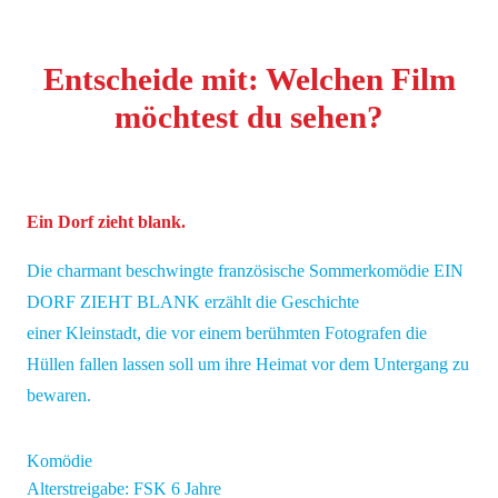
Entscheide mit: Welchen Film
möchtest du sehen?
Ein Dorf zieht blank.
Die charmant beschwingte französische Sommerkomödie EIN
DORF ZIEHT BLANK erzählt die Geschichte
einer Kleinstadt, die vor einem berühmten Fotografen die
Hüllen fallen lassen soll um ihre Heimat vor dem Untergang zu
bewaren.
Komödie
Alterstreigabe: FSK 6 Jahre