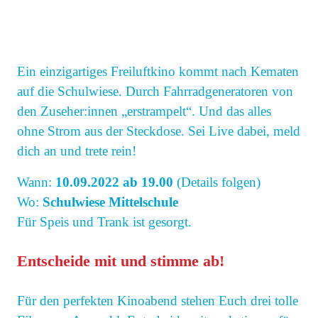
Ein einzigartiges Freiluftkino kommt nach Kematen
auf die Schulwiese. Durch Fahrradgeneratoren von
den Zuseher:innen „erstrampelt“. Und das alles
ohne Strom aus der Steckdose. Sei Live dabei, meld
dich an und trete rein!
Wann:
10.09.2022 ab 19.00
(Details folgen)
Wo:
Schulwiese Mittelschule
Für Speis und Trank ist gesorgt.
Entscheide mit und stimme ab!
Für den perfekten Kinoabend stehen Euch drei tolle