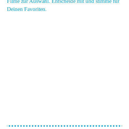
Filme zur Auswahl. Entscheide mit und stimme für
Deinen Favoriten.