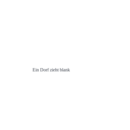
Ein Dorf zieht blank