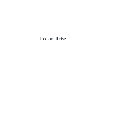
Hectors Reise