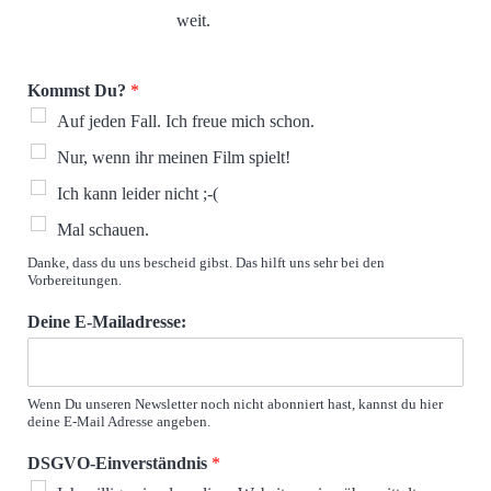
weit.
Kommst Du?
*
Auf jeden Fall. Ich freue mich schon.
Nur, wenn ihr meinen Film spielt!
Ich kann leider nicht ;-(
Mal schauen.
Danke, dass du uns bescheid gibst. Das hilft uns sehr bei den
Vorbereitungen.
Deine E-Mailadresse:
Wenn Du unseren Newsletter noch nicht abonniert hast, kannst du hier
deine E-Mail Adresse angeben.
DSGVO-Einverständnis
*