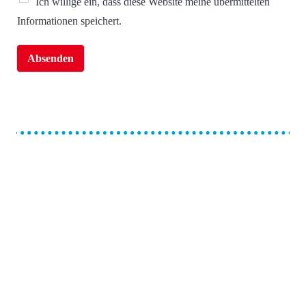
Ich willige ein, dass diese Website meine übermittelten
Informationen speichert.
Absenden