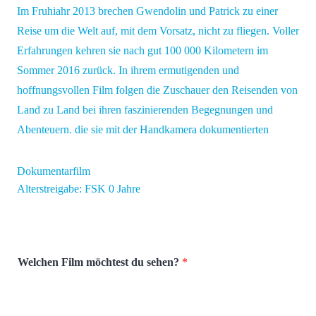
Im Fruhiahr 2013 brechen Gwendolin und Patrick zu einer
Reise um die Welt auf, mit dem Vorsatz, nicht zu fliegen. Voller
Erfahrungen kehren sie nach gut 100 000 Kilometern im
Sommer 2016 zurück. In ihrem ermutigenden und
hoffnungsvollen Film folgen die Zuschauer den Reisenden von
Land zu Land bei ihren faszinierenden Begegnungen und
Abenteuern. die sie mit der Handkamera dokumentierten
Dokumentarfilm
Alterstreigabe: FSK 0 Jahre
Welchen Film möchtest du sehen?
*