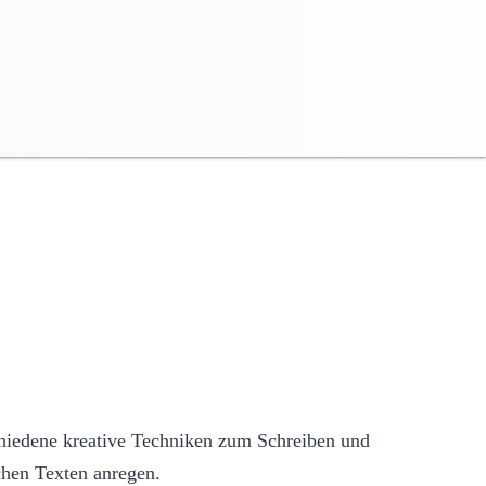
chiedene kreative Techniken zum Schreiben und
chen Texten anregen.