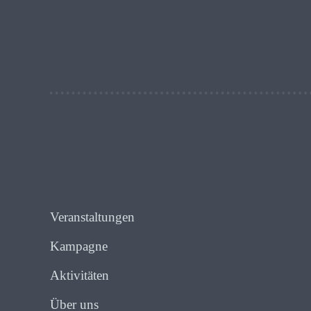
Veranstaltungen
Kampagne
Aktivitäten
Über uns