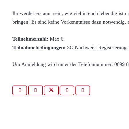
Ihr werdet erstaunt sein, wie viel in euch lebendig ist 
bringen! Es sind keine Vorkenntnisse dazu notwendig,
Teilnehmerzahl:
Max 6
Teilnahmebedingungen:
3G Nachweis, Registrierungsp
Um Anmeldung wird unter der Telefonnummer: 0699 8
Das Kentru