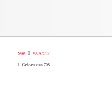
Start
VA Archiv
Gelesen von:
708