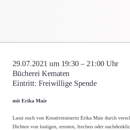
29.07.2021 um 19:30 – 21:00 Uhr
Bücherei Kematen
Eintritt: Freiwillige Spende
mit Erika Mair
Lasst euch von Kreativtrainerin Erika Mair durch vers
Dichten von lustigen, ernsten, frechen oder nachdenkli